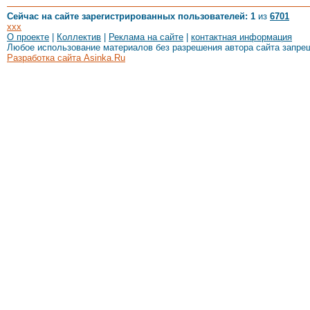
Сейчас на сайте зарегистрированных пользователей: 1
из
6701
xxx
О проекте
|
Коллектив
|
Реклама на сайте
|
контактная информация
Любое использование материалов без разрешения автора сайта запре
Разработка сайта Asinka.Ru