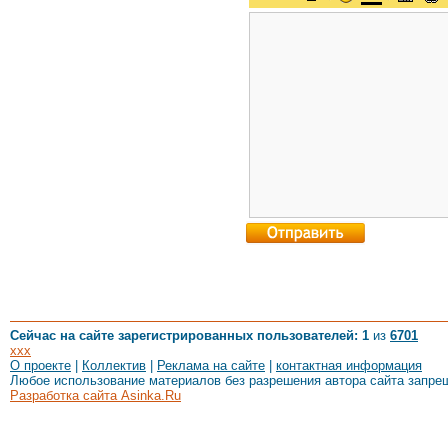
Сейчас на сайте зарегистрированных пользователей: 1
из
6701
xxx
О проекте
|
Коллектив
|
Реклама на сайте
|
контактная информация
Любое использование материалов без разрешения автора сайта запре
Разработка сайта Asinka.Ru