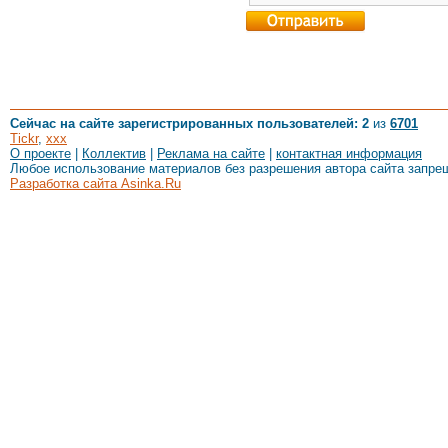
Сейчас на сайте зарегистрированных пользователей: 2
из
6701
Tickr
,
xxx
О проекте
|
Коллектив
|
Реклама на сайте
|
контактная информация
Любое использование материалов без разрешения автора сайта запре
Разработка сайта Asinka.Ru