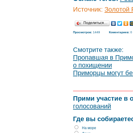
Источник:
Золотой 
Поделиться…
Просмотров:
1449
Коментариев:
0
Смотрите также:
Пропавшая в Примо
о похищении
Приморцы могут бе
Прими участие в 
голосований
Где вы собираете
На море