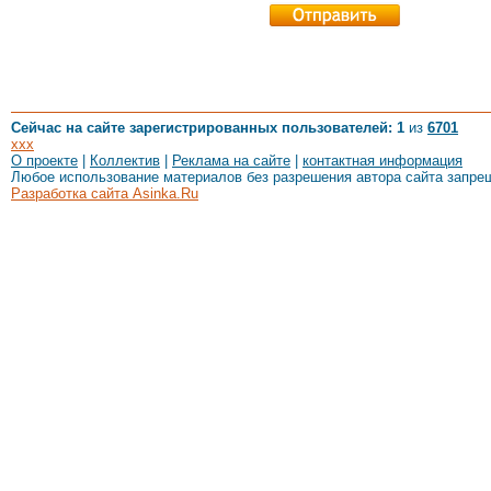
Сейчас на сайте зарегистрированных пользователей: 1
из
6701
xxx
О проекте
|
Коллектив
|
Реклама на сайте
|
контактная информация
Любое использование материалов без разрешения автора сайта запре
Разработка сайта Asinka.Ru