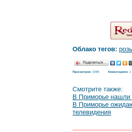
Облако тегов:
роз
Поделиться…
Просмотров:
1086
Коментариев:
1
Смотрите также:
В Приморье нашли
В Приморье ожидаю
телевидения