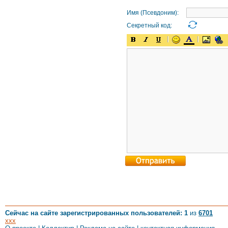
Имя (Псевдоним):
Секретный код:
Сейчас на сайте зарегистрированных пользователей: 1
из
6701
xxx