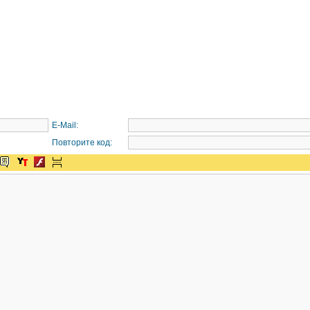
E-Mail:
Повторите код: