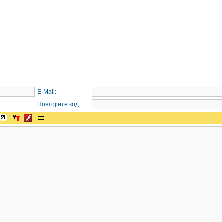
E-Mail:
Повторите код: