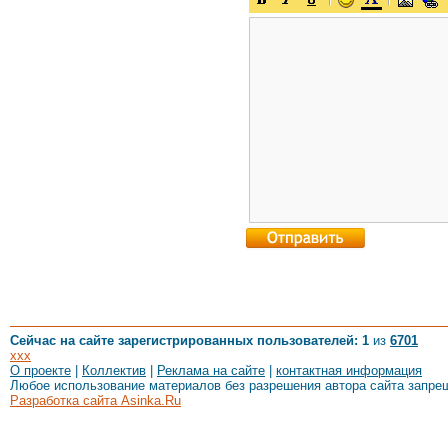
Сейчас на сайте зарегистрированных пользователей: 1
из
6701
xxx
О проекте
|
Коллектив
|
Реклама на сайте
|
контактная информация
Любое использование материалов без разрешения автора сайта запре
Разработка сайта Asinka.Ru