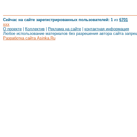
Сейчас на сайте зарегистрированных пользователей: 1
из
6701
xxx
О проекте
|
Коллектив
|
Реклама на сайте
|
контактная информация
Любое использование материалов без разрешения автора сайта запре
Разработка сайта Asinka.Ru