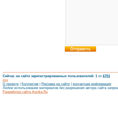
Сейчас на сайте зарегистрированных пользователей: 1
из
6701
xxx
О проекте
|
Коллектив
|
Реклама на сайте
|
контактная информация
Любое использование материалов без разрешения автора сайта запре
Разработка сайта Asinka.Ru