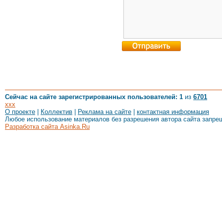
Сейчас на сайте зарегистрированных пользователей: 1
из
6701
xxx
О проекте
|
Коллектив
|
Реклама на сайте
|
контактная информация
Любое использование материалов без разрешения автора сайта запре
Разработка сайта Asinka.Ru