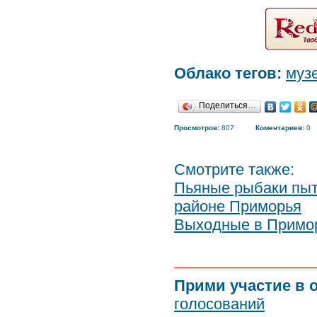
Облако тегов:
муз
Поделиться…
Просмотров:
807
Коментариев:
0
Смотрите также:
Пьяные рыбаки пыт
районе Приморья
Выходные в Примо
Прими участие в 
голосований