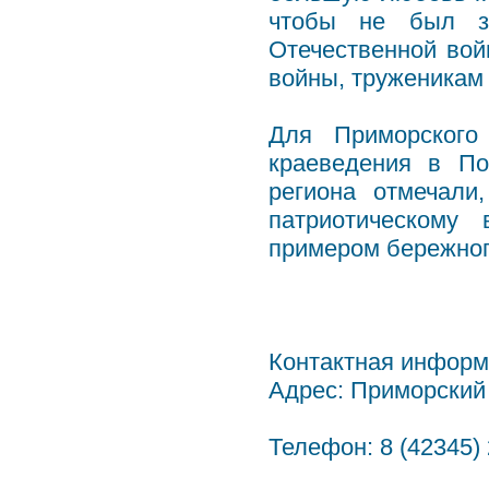
чтобы не был з
Отечественной вой
войны, труженикам 
Для Приморского
краеведения в По
региона отмечали
патриотическому
примером бережног
Контактная информ
Адрес: Приморский к
Телефон: 8 (42345) 