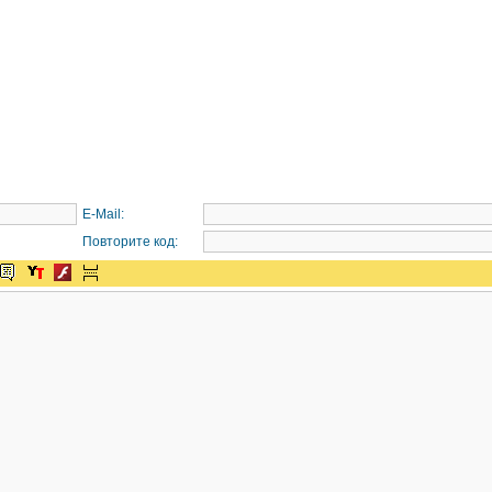
E-Mail:
Повторите код: