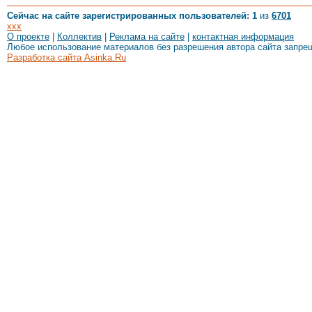
Сейчас на сайте зарегистрированных пользователей: 1
из
6701
xxx
О проекте
|
Коллектив
|
Реклама на сайте
|
контактная информация
Любое использование материалов без разрешения автора сайта запре
Разработка сайта Asinka.Ru