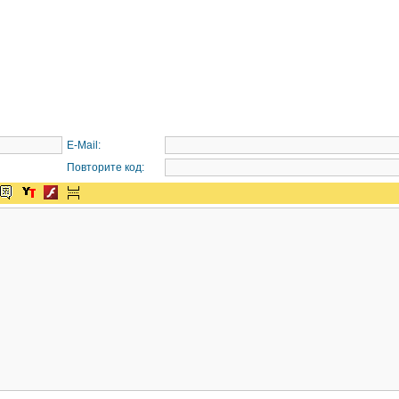
E-Mail:
Повторите код: