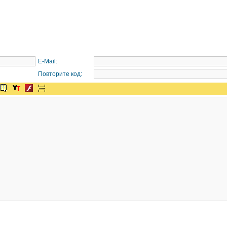
E-Mail:
Повторите код: