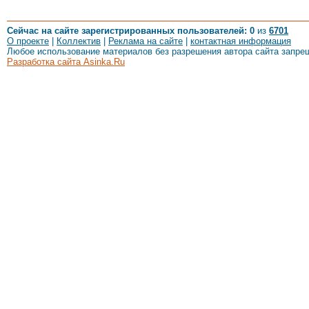
Сейчас на сайте зарегистрированных пользователей: 0
из
6701
О проекте
|
Коллектив
|
Реклама на сайте
|
контактная информация
Любое использование материалов без разрешения автора сайта запре
Разработка сайта Asinka.Ru