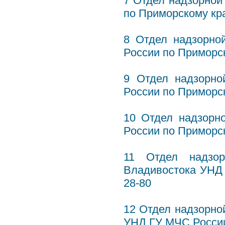
7 Отдел надзорной
по Приморскому кр
8 Отдел надзорно
России по Приморс
9 Отдел надзорно
России по Приморск
10 Отдел надзорн
России по Приморс
11 Отдел надзор
Владивостока УНД 
28-80
12 Отдел надзорной
УНД ГУ МЧС России