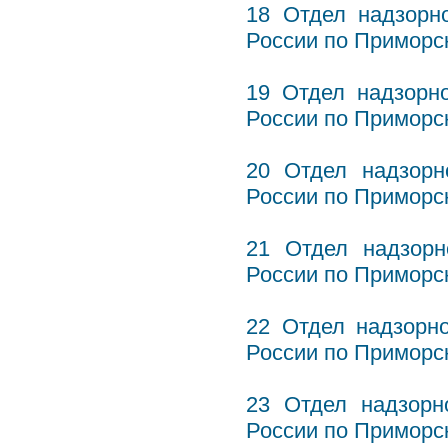
18 Отдел надзорн
России по Приморск
19 Отдел надзорн
России по Приморск
20 Отдел надзор
России по Приморск
21 Отдел надзор
России по Приморс
22 Отдел надзорн
России по Приморск
23 Отдел надзор
России по Приморск