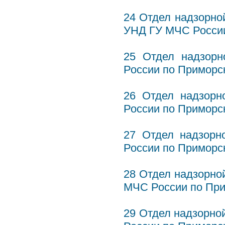
24 Отдел надзорной
УНД ГУ МЧС России
25 Отдел надзорн
России по Приморск
26 Отдел надзорн
России по Приморс
27 Отдел надзорн
России по Приморск
28 Отдел надзорно
МЧС России по При
29 Отдел надзорно