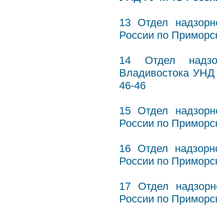
13 Отдел надзор
России по Приморск
14 Отдел надзор
Владивостока УНД 
46-46
15 Отдел надзор
России по Приморс
16 Отдел надзор
России по Приморск
17 Отдел надзор
России по Приморск