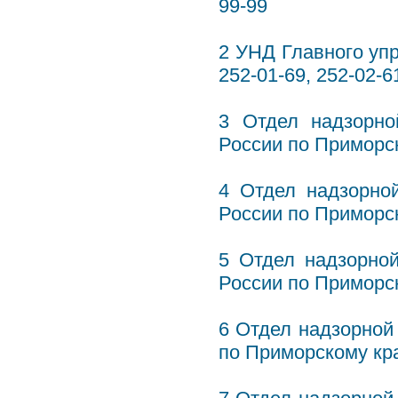
99-99
2 УНД Главного уп
252-01-69, 252-02-6
3 Отдел надзорн
России по Приморск
4 Отдел надзорно
России по Приморск
5 Отдел надзорно
России по Приморск
6 Отдел надзорной
по Приморскому кра