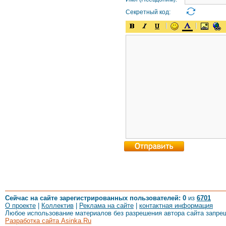
Секретный код:
Сейчас на сайте зарегистрированных пользователей: 0
из
6701
О проекте
|
Коллектив
|
Реклама на сайте
|
контактная информация
Любое использование материалов без разрешения автора сайта запре
Разработка сайта Asinka.Ru