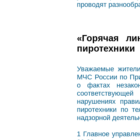
проводят разнообр
«Горячая ли
пиротехники
Уважаемые жители
МЧС России по Пр
о фактах незако
соответствующей
нарушениях прави
пиротехники по т
надзорной деятель
1 Главное управле