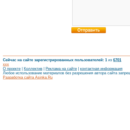
Сейчас на сайте зарегистрированных пользователей: 1
из
6701
xxx
О проекте
|
Коллектив
|
Реклама на сайте
|
контактная информация
Любое использование материалов без разрешения автора сайта запре
Разработка сайта Asinka.Ru