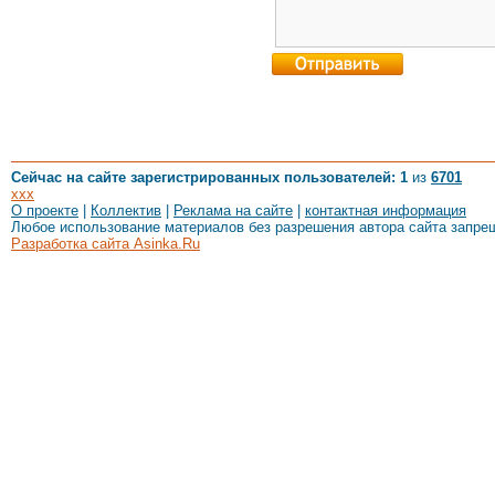
Сейчас на сайте зарегистрированных пользователей: 1
из
6701
xxx
О проекте
|
Коллектив
|
Реклама на сайте
|
контактная информация
Любое использование материалов без разрешения автора сайта запре
Разработка сайта Asinka.Ru