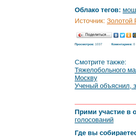
Облако тегов:
мош
Источник:
Золотой 
Поделиться…
Просмотров:
1037
Коментариев:
0
Смотрите также:
Тяжелобольного ма
Москву
Ученый объяснил, 
Прими участие в 
голосований
Где вы собираете