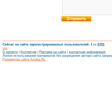
Сейчас на сайте зарегистрированных пользователей: 1
из
6701
xxx
О проекте
|
Коллектив
|
Реклама на сайте
|
контактная информация
Любое использование материалов без разрешения автора сайта запре
Разработка сайта Asinka.Ru