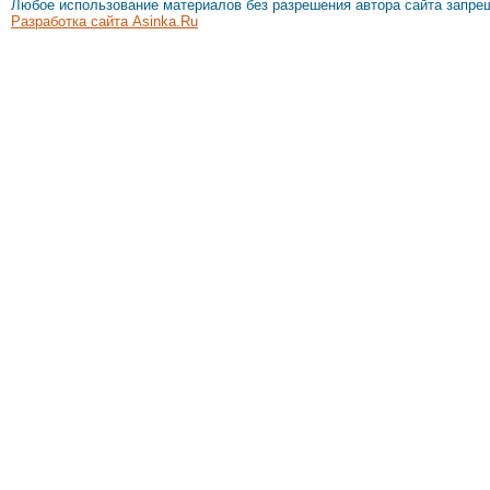
Любое использование материалов без разрешения автора сайта запре
Разработка сайта Asinka.Ru