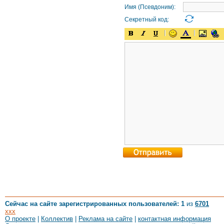
Имя (Псевдоним):
Секретный код:
Сейчас на сайте зарегистрированных пользователей: 1
из
6701
xxx
О проекте
|
Коллектив
|
Реклама на сайте
|
контактная информация