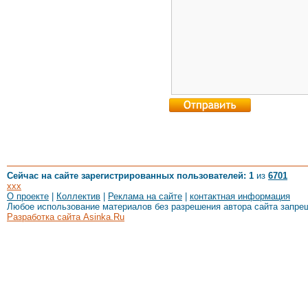
Сейчас на сайте зарегистрированных пользователей: 1
из
6701
xxx
О проекте
|
Коллектив
|
Реклама на сайте
|
контактная информация
Любое использование материалов без разрешения автора сайта запре
Разработка сайта Asinka.Ru