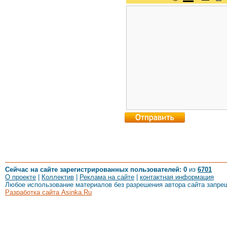
Сейчас на сайте зарегистрированных пользователей: 0
из
6701
О проекте
|
Коллектив
|
Реклама на сайте
|
контактная информация
Любое использование материалов без разрешения автора сайта запре
Разработка сайта Asinka.Ru