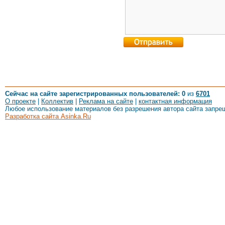
Сейчас на сайте зарегистрированных пользователей: 0
из
6701
О проекте
|
Коллектив
|
Реклама на сайте
|
контактная информация
Любое использование материалов без разрешения автора сайта запре
Разработка сайта Asinka.Ru