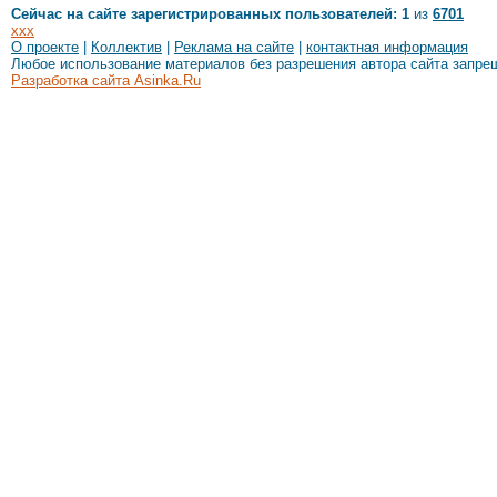
Сейчас на сайте зарегистрированных пользователей: 1
из
6701
xxx
О проекте
|
Коллектив
|
Реклама на сайте
|
контактная информация
Любое использование материалов без разрешения автора сайта запре
Разработка сайта Asinka.Ru