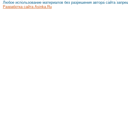
Любое использование материалов без разрешения автора сайта запре
Разработка сайта Asinka.Ru