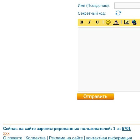
Имя (Псевдоним):
Секретный код:
Сейчас на сайте зарегистрированных пользователей: 1
из
6701
xxx
О проекте
|
Коллектив
|
Реклама на сайте
|
контактная информация