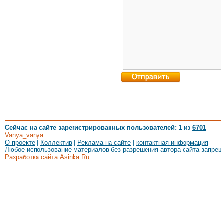
Сейчас на сайте зарегистрированных пользователей: 1
из
6701
Vanya_vanya
О проекте
|
Коллектив
|
Реклама на сайте
|
контактная информация
Любое использование материалов без разрешения автора сайта запре
Разработка сайта Asinka.Ru