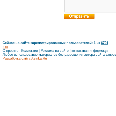
Сейчас на сайте зарегистрированных пользователей: 1
из
6701
xxx
О проекте
|
Коллектив
|
Реклама на сайте
|
контактная информация
Любое использование материалов без разрешения автора сайта запре
Разработка сайта Asinka.Ru