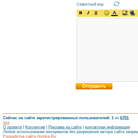
Секретный код:
Сейчас на сайте зарегистрированных пользователей: 1
из
6701
xxx
О проекте
|
Коллектив
|
Реклама на сайте
|
контактная информация
Любое использование материалов без разрешения автора сайта запре
Разработка сайта Asinka.Ru