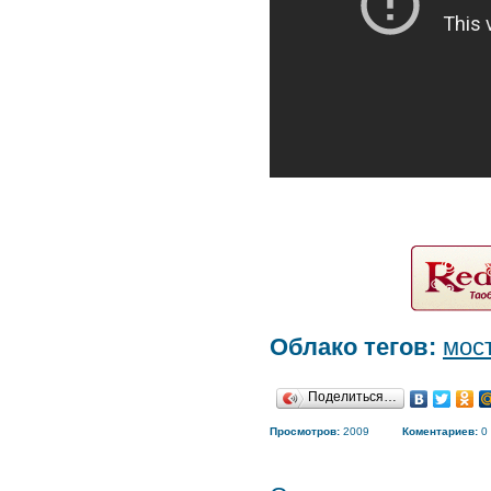
Облако тегов:
мос
Поделиться…
Просмотров:
2009
Коментариев:
0