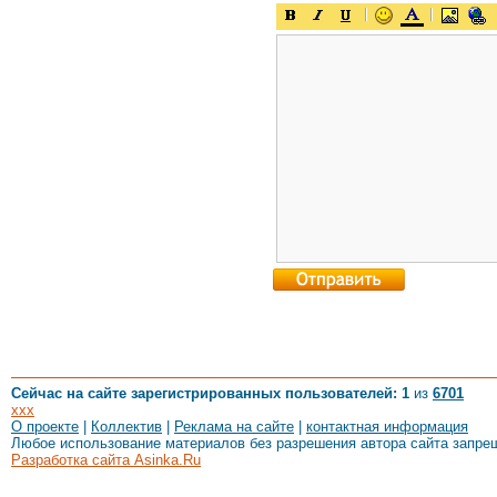
Сейчас на сайте зарегистрированных пользователей: 1
из
6701
xxx
О проекте
|
Коллектив
|
Реклама на сайте
|
контактная информация
Любое использование материалов без разрешения автора сайта запре
Разработка сайта Asinka.Ru