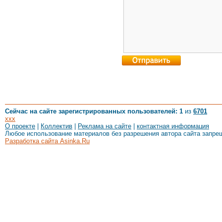
Сейчас на сайте зарегистрированных пользователей: 1
из
6701
xxx
О проекте
|
Коллектив
|
Реклама на сайте
|
контактная информация
Любое использование материалов без разрешения автора сайта запре
Разработка сайта Asinka.Ru