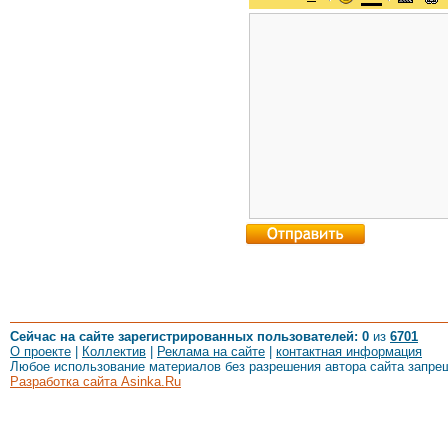
Сейчас на сайте зарегистрированных пользователей: 0
из
6701
О проекте
|
Коллектив
|
Реклама на сайте
|
контактная информация
Любое использование материалов без разрешения автора сайта запре
Разработка сайта Asinka.Ru