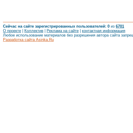
Сейчас на сайте зарегистрированных пользователей: 0
из
6701
О проекте
|
Коллектив
|
Реклама на сайте
|
контактная информация
Любое использование материалов без разрешения автора сайта запре
Разработка сайта Asinka.Ru