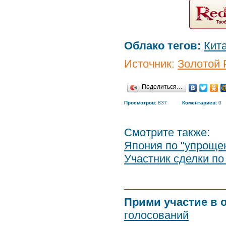
Облако тегов:
Кит
Источник:
Золотой 
Поделиться…
Просмотров:
837
Коментариев:
0
Смотрите также:
Япония по "упроще
Участник сделки по
Прими участие в 
голосований