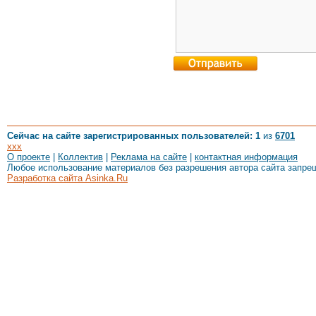
Сейчас на сайте зарегистрированных пользователей: 1
из
6701
xxx
О проекте
|
Коллектив
|
Реклама на сайте
|
контактная информация
Любое использование материалов без разрешения автора сайта запре
Разработка сайта Asinka.Ru