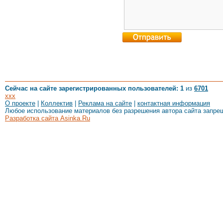
Сейчас на сайте зарегистрированных пользователей: 1
из
6701
xxx
О проекте
|
Коллектив
|
Реклама на сайте
|
контактная информация
Любое использование материалов без разрешения автора сайта запре
Разработка сайта Asinka.Ru