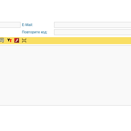
E-Mail:
Повторите код: