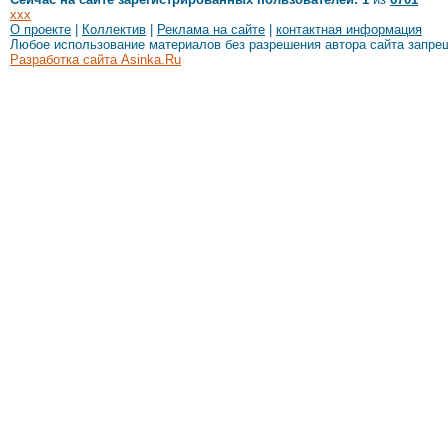
xxx
О проекте
|
Коллектив
|
Реклама на сайте
|
контактная информация
Любое использование материалов без разрешения автора сайта запре
Разработка сайта Asinka.Ru