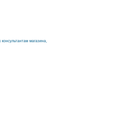
 консультантам магазина,