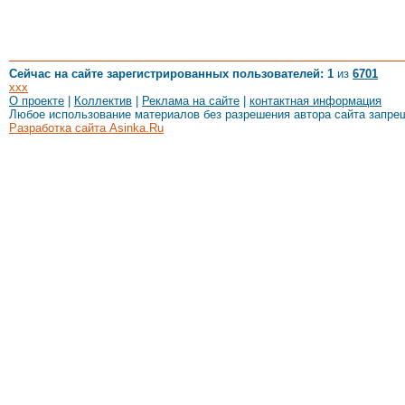
Сейчас на сайте зарегистрированных пользователей: 1
из
6701
xxx
О проекте
|
Коллектив
|
Реклама на сайте
|
контактная информация
Любое использование материалов без разрешения автора сайта запре
Разработка сайта Asinka.Ru