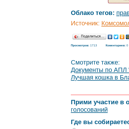
Облако тегов:
пра
Источник:
Комсомол
Поделиться…
Просмотров:
1713
Коментариев:
0
Смотрите также:
Документы по АПЛ 
Лучшая кошка в Бла
Прими участие в 
голосований
Где вы собираете