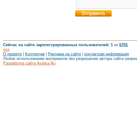
Сейчас на сайте зарегистрированных пользователей: 1
из
6701
xxx
О проекте
|
Коллектив
|
Реклама на сайте
|
контактная информация
Любое использование материалов без разрешения автора сайта запре
Разработка сайта Asinka.Ru