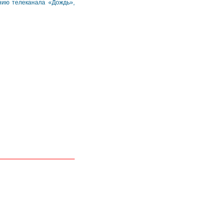
нию телеканала «Дождь»,