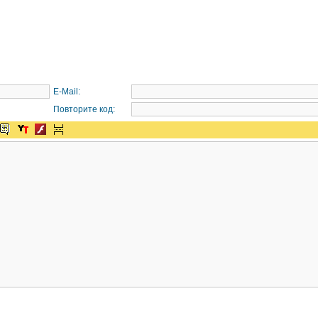
E-Mail:
Повторите код: