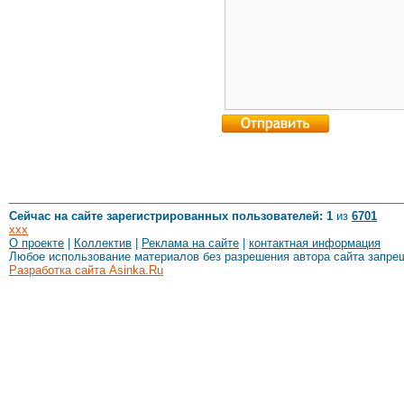
Сейчас на сайте зарегистрированных пользователей: 1
из
6701
xxx
О проекте
|
Коллектив
|
Реклама на сайте
|
контактная информация
Любое использование материалов без разрешения автора сайта запре
Разработка сайта Asinka.Ru