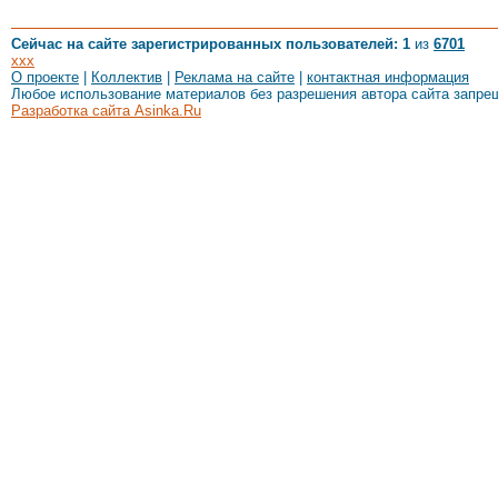
Сейчас на сайте зарегистрированных пользователей: 1
из
6701
xxx
О проекте
|
Коллектив
|
Реклама на сайте
|
контактная информация
Любое использование материалов без разрешения автора сайта запре
Разработка сайта Asinka.Ru