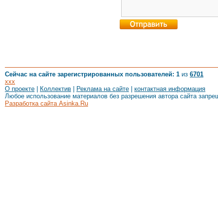
Сейчас на сайте зарегистрированных пользователей: 1
из
6701
xxx
О проекте
|
Коллектив
|
Реклама на сайте
|
контактная информация
Любое использование материалов без разрешения автора сайта запре
Разработка сайта Asinka.Ru