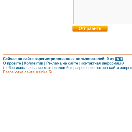
Сейчас на сайте зарегистрированных пользователей: 0
из
6701
О проекте
|
Коллектив
|
Реклама на сайте
|
контактная информация
Любое использование материалов без разрешения автора сайта запре
Разработка сайта Asinka.Ru