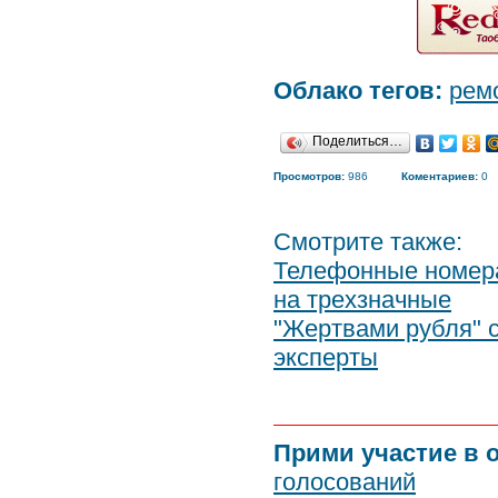
Облако тегов:
рем
Поделиться…
Просмотров:
986
Коментариев:
0
Смотрите также:
Телефонные номера
на трехзначные
"Жертвами рубля" с
эксперты
Прими участие в 
голосований