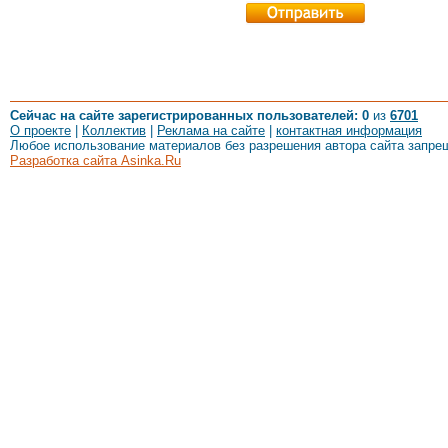
Сейчас на сайте зарегистрированных пользователей: 0
из
6701
О проекте
|
Коллектив
|
Реклама на сайте
|
контактная информация
Любое использование материалов без разрешения автора сайта запре
Разработка сайта Asinka.Ru