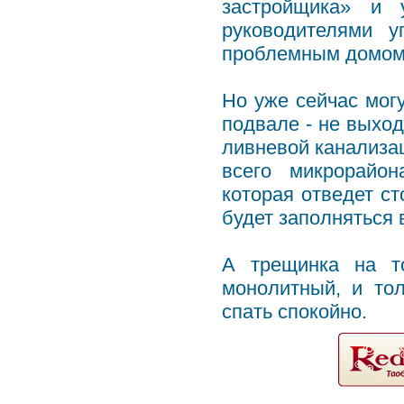
застройщика» и 
руководителями 
проблемным домом
Но уже сейчас могу
подвале - не выход
ливневой канализац
всего микрорайон
которая отведет ст
будет заполняться 
А трещинка на то
монолитный, и то
спать спокойно.