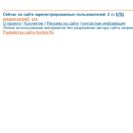
Сейчас на сайте зарегистрированных пользователей: 2
из
6701
potapovsergei0
,
xxx
О проекте
|
Коллектив
|
Реклама на сайте
|
контактная информация
Любое использование материалов без разрешения автора сайта запре
Разработка сайта Asinka.Ru