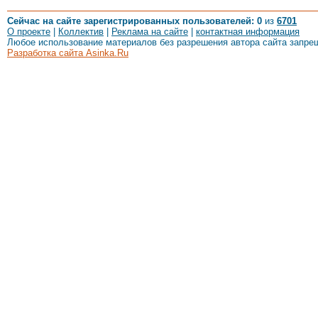
Сейчас на сайте зарегистрированных пользователей: 0
из
6701
О проекте
|
Коллектив
|
Реклама на сайте
|
контактная информация
Любое использование материалов без разрешения автора сайта запре
Разработка сайта Asinka.Ru