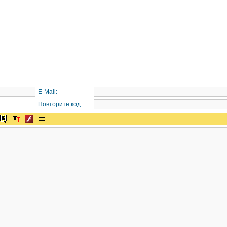
E-Mail:
Повторите код: